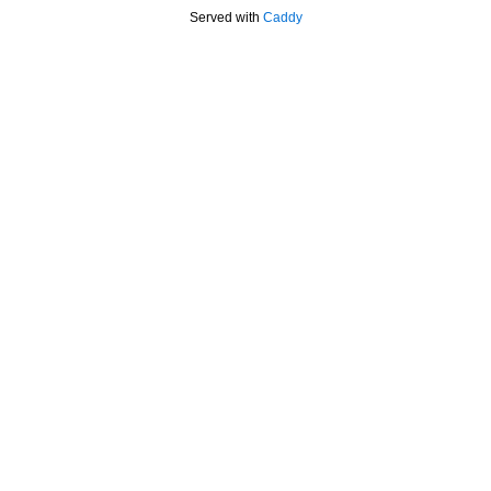
Served with
Caddy